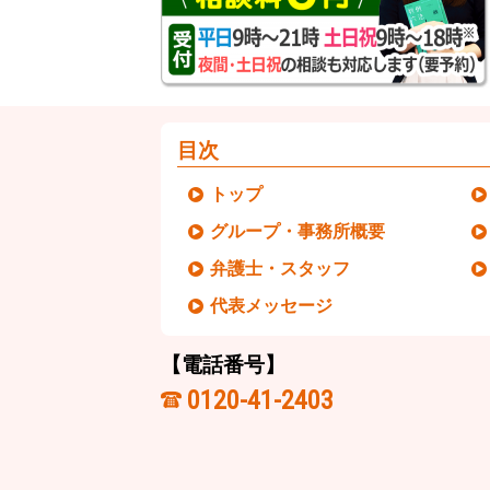
目次
トップ
グループ・事務所概要
弁護士・スタッフ
代表メッセージ
【電話番号】
0120-41-2403