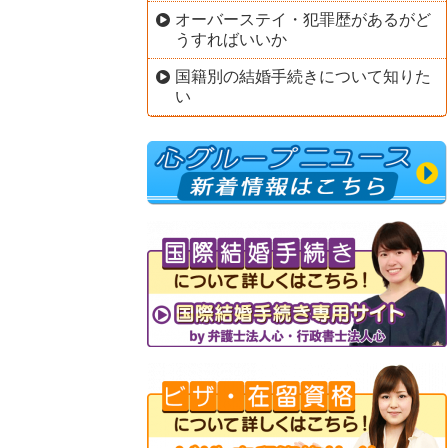
オーバーステイ・犯罪歴があるがど
うすればいいか
国籍別の結婚手続きについて知りた
い