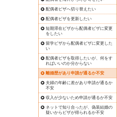
配偶者ビザへ切り替えたい
配偶者ビザを更新したい
短期滞在ビザから配偶者ビザに変更
をしたい
留学ビザから配偶者ビザに変更した
い
配偶者ビザを取得したいが、何をす
ればいいのか分からない
離婚歴があり申請が通るか不安
夫婦の年齢に差があり申請が通るか
不安
収入が少ないため申請が通るか不安
ネットで知り合ったが、偽装結婚の
疑いからビザが得られるか不安