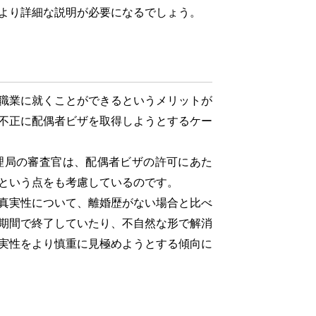
より詳細な説明が必要になるでしょう。
職業に就くことができるというメリットが
不正に配偶者ビザを取得しようとするケー
局の審査官は、配偶者ビザの許可にあた
という点をも考慮しているのです。
真実性について、離婚歴がない場合と比べ
期間で終了していたり、不自然な形で解消
実性をより慎重に見極めようとする傾向に