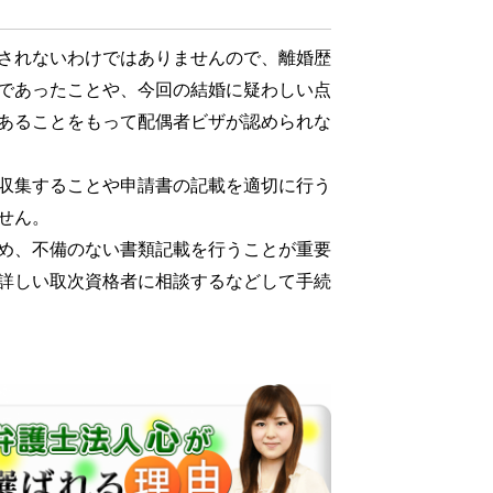
されないわけではありませんので、離婚歴
であったことや、今回の結婚に疑わしい点
あることをもって配偶者ビザが認められな
収集することや申請書の記載を適切に行う
せん。
め、不備のない書類記載を行うことが重要
詳しい取次資格者に相談するなどして手続